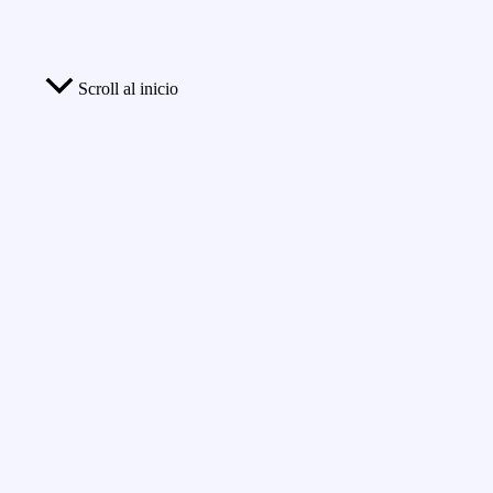
Scroll al inicio