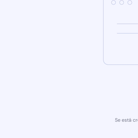
Se está cr