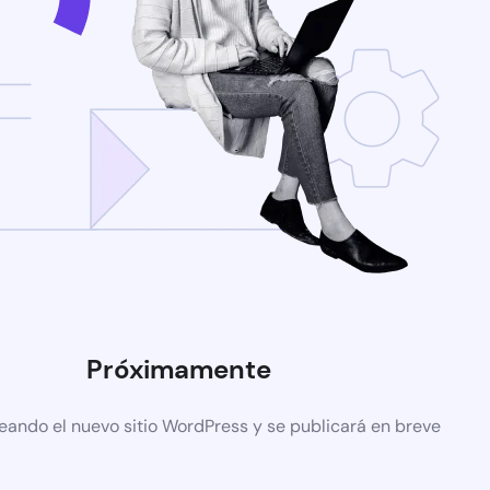
Próximamente
eando el nuevo sitio WordPress y se publicará en breve