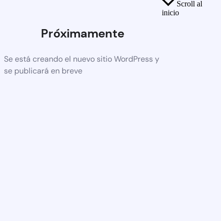
Scroll al
inicio
Próximamente
Se está creando el nuevo sitio WordPress y
se publicará en breve